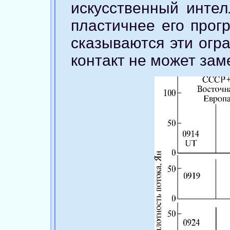
искусственный интел
пластичнее его прог
сказываются эти огра
контакт не может за