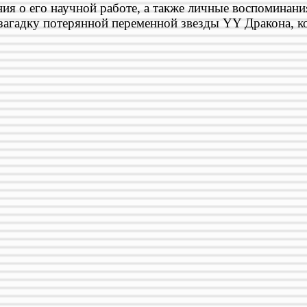
я о его научной работе, а также личные воспоминания
 загадку потерянной переменной звезды YY Дракона, 