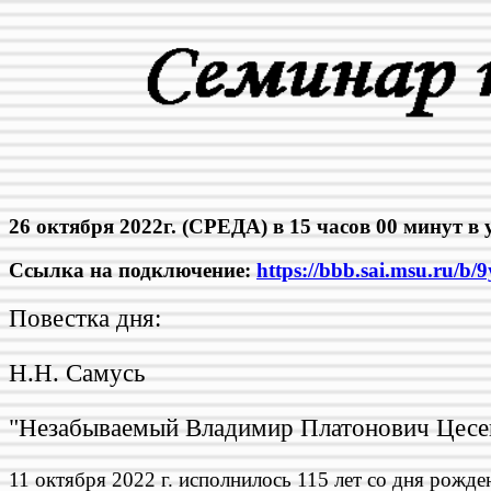
26 октября 2022г. (СРЕДА) в 15 часов 00 минут 
Ссылка на подключение:
https://bbb.sai.msu.ru/b/9
Повестка дня:
Н.Н. Самусь
"Незабываемый Владимир Платонович Цесе
11 октября 2022 г. исполнилось 115 лет со дня рож