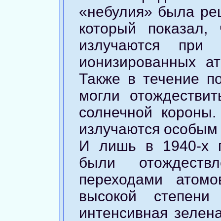
«небулия» была реш
который показал,
излучаются при 
ионизированных ат
Также в течение п
могли отождествит
солнечной короны.
излучаются особым
И лишь в 1940-х 
были отождеств
переходами атомо
высокой степени
интенсивная зелена