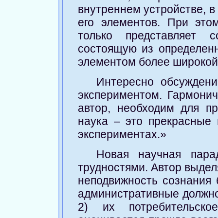
внутреннем устройстве, 
его элементов. При это
только представляет 
состоящую из определенн
элементом более широкой
Интересно обсужден
экспериментом. Гармони
автор, необходим для пр
наука – это прекрасные
экспериментах.»
Новая научная пара
трудностями. Автор выдел
неподвижность сознания
административные должнос
2) их потребительск