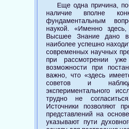
Еще одна причина, по
наличие вполне кон
фундаментальным вопр
наукой. «Именно здесь,
Высшее Знание дано в 
наиболее успешно находи
современных научных пре
при рассмотрении уже
возможности при поста
важно, что «здесь имеет
советов и наблюд
экспериментального ис
трудно не согласитьс
Источники позволяют п
представлений на основ
указывают пути духовно